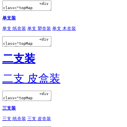
单支装
单支 纸盒装
单支 塑盒装
单支 木盒装
二支装
二支 皮盒装
三支装
三支 纸盒装
三支 皮盒装