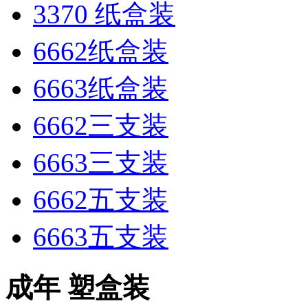
3370 纸盒装
6662纸盒装
6663纸盒装
6662三支装
6663三支装
6662五支装
6663五支装
成年 塑盒装