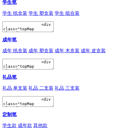
学生笔
学生 纸盒装
学生 塑盒装
学生 组合装
成年笔
成年 纸盒装
成年 塑盒装
成年 木盒装
成年 皮盒装
礼品笔
礼品 单支装
礼品 二支装
礼品 三支装
定制笔
学生款
成年款
其他款