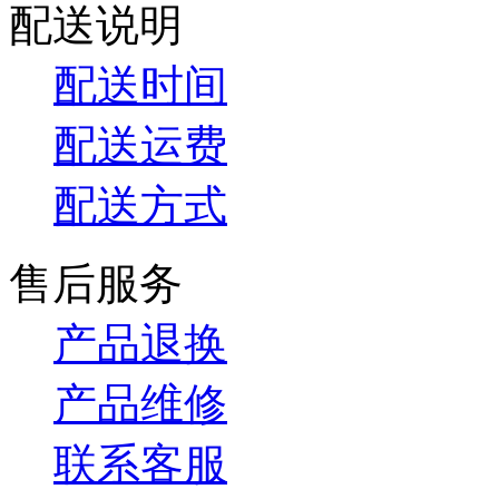
配送说明
配送时间
配送运费
配送方式
售后服务
产品退换
产品维修
联系客服