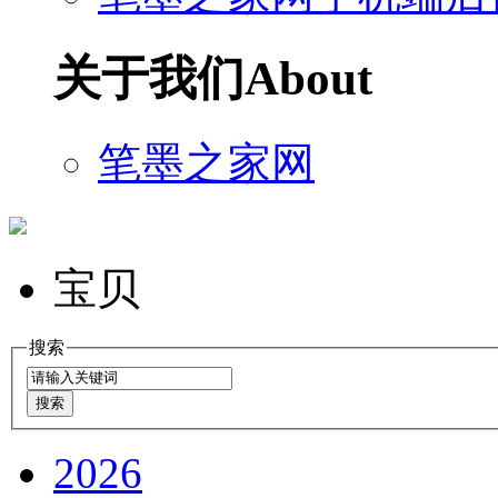
关于我们
About
笔墨之家网
宝贝
搜索
2026