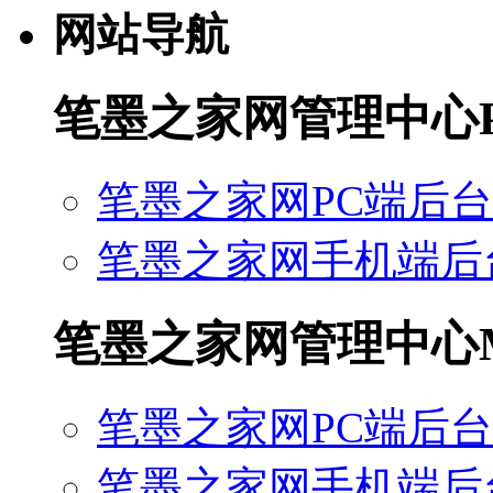
网站导航
笔墨之家网管理中心
笔墨之家网PC端后台
笔墨之家网手机端后
笔墨之家网管理中心
笔墨之家网PC端后台
笔墨之家网手机端后