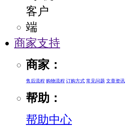
商家支持
商家：
售后流程
购物流程
订购方式
常见问题
文章资讯
帮助：
帮助中心