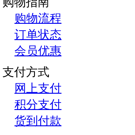
购物指南
购物流程
订单状态
会员优惠
支付方式
网上支付
积分支付
货到付款