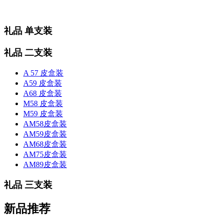
礼品 单支装
礼品 二支装
A 57 皮盒装
A59 皮盒装
A68 皮盒装
M58 皮盒装
M59 皮盒装
AM58皮盒装
AM59皮盒装
AM68皮盒装
AM75皮盒装
AM89皮盒装
礼品 三支装
新品推荐