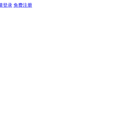
请登录
免费注册