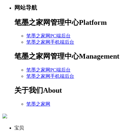
网站导航
笔墨之家网管理中心
Platform
笔墨之家网PC端后台
笔墨之家网手机端后台
笔墨之家网管理中心
Management
笔墨之家网PC端后台
笔墨之家网手机端后台
关于我们
About
笔墨之家网
宝贝