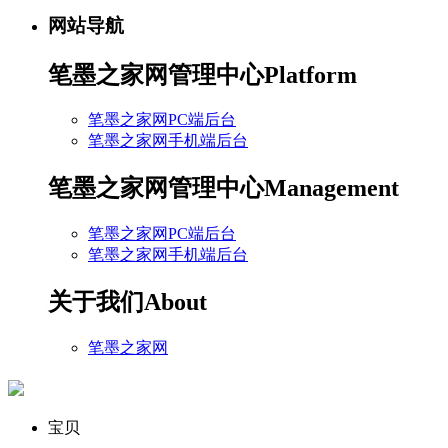
网站导航
笔墨之家网管理中心
Platform
笔墨之家网PC端后台
笔墨之家网手机端后台
笔墨之家网管理中心
Management
笔墨之家网PC端后台
笔墨之家网手机端后台
关于我们
About
笔墨之家网
宝贝