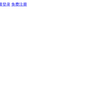
请登录
免费注册