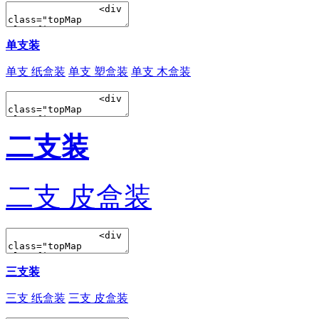
单支装
单支 纸盒装
单支 塑盒装
单支 木盒装
二支装
二支 皮盒装
三支装
三支 纸盒装
三支 皮盒装