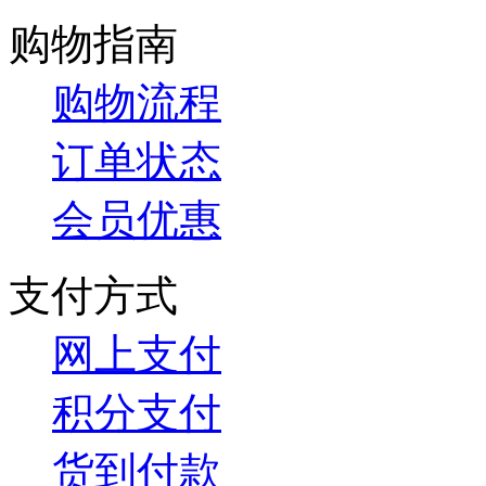
购物指南
购物流程
订单状态
会员优惠
支付方式
网上支付
积分支付
货到付款