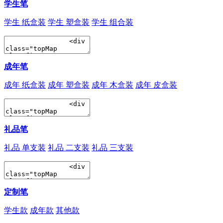
学生笔
学生 纸盒装
学生 塑盒装
学生 组合装
成年笔
成年 纸盒装
成年 塑盒装
成年 木盒装
成年 皮盒装
礼品笔
礼品 单支装
礼品 二支装
礼品 三支装
定制笔
学生款
成年款
其他款