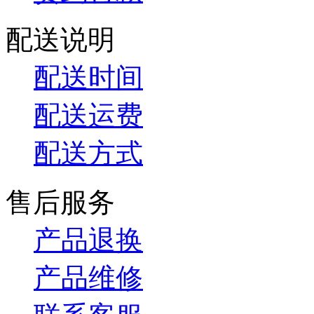
配送说明
配送时间
配送运费
配送方式
售后服务
产品退换
产品维修