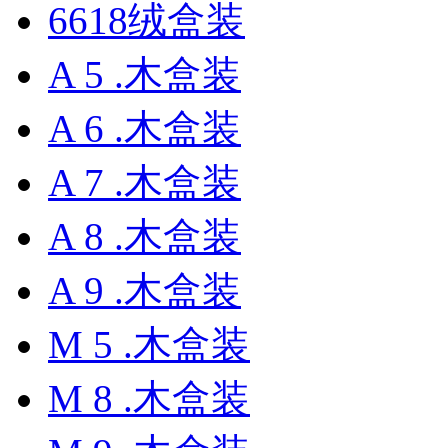
6618绒盒装
A 5 .木盒装
A 6 .木盒装
A 7 .木盒装
A 8 .木盒装
A 9 .木盒装
M 5 .木盒装
M 8 .木盒装