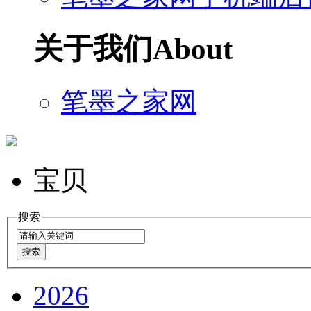
关于我们
About
笔墨之家网
宝贝
搜索
2026