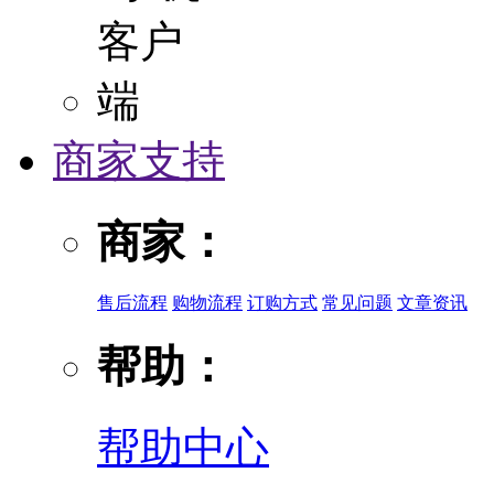
商家支持
商家：
售后流程
购物流程
订购方式
常见问题
文章资讯
帮助：
帮助中心