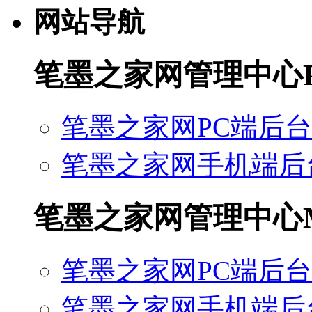
网站导航
笔墨之家网管理中心
笔墨之家网PC端后台
笔墨之家网手机端后
笔墨之家网管理中心
笔墨之家网PC端后台
笔墨之家网手机端后