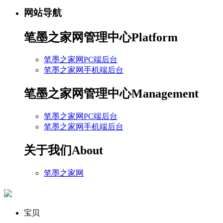
网站导航
笔墨之家网管理中心
Platform
笔墨之家网PC端后台
笔墨之家网手机端后台
笔墨之家网管理中心
Management
笔墨之家网PC端后台
笔墨之家网手机端后台
关于我们
About
笔墨之家网
宝贝