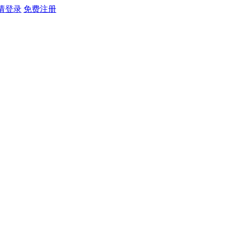
请登录
免费注册