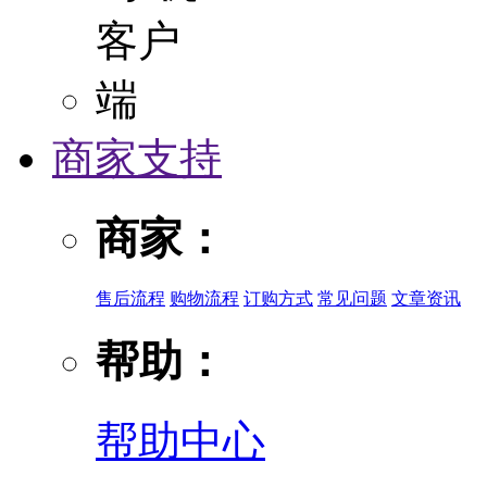
商家支持
商家：
售后流程
购物流程
订购方式
常见问题
文章资讯
帮助：
帮助中心