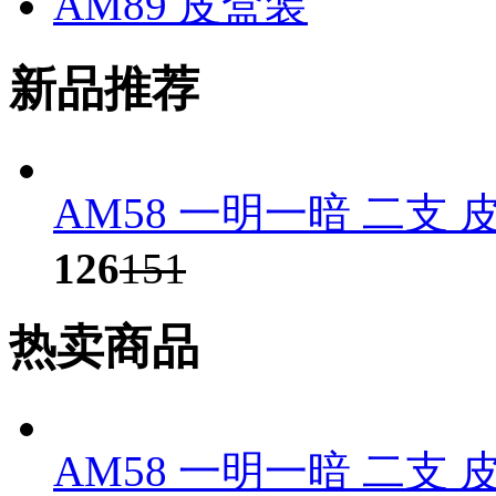
AM89 皮盒装
新品推荐
AM58 一明一暗 二支 
126
151
热卖商品
AM58 一明一暗 二支 