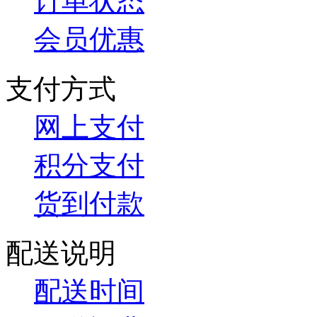
订单状态
会员优惠
支付方式
网上支付
积分支付
货到付款
配送说明
配送时间