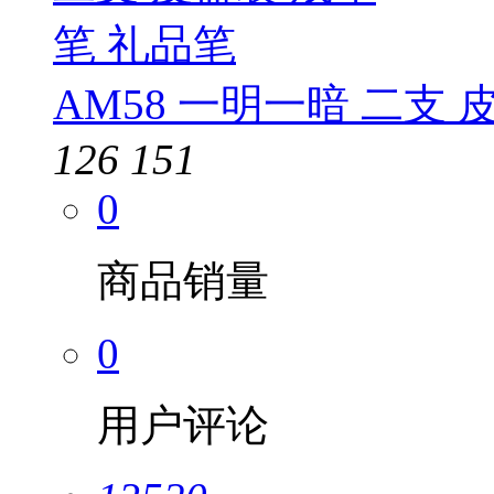
AM58 一明一暗 二支 
126
151
0
商品销量
0
用户评论