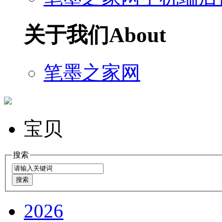
关于我们
About
笔墨之家网
宝贝
搜索
2026