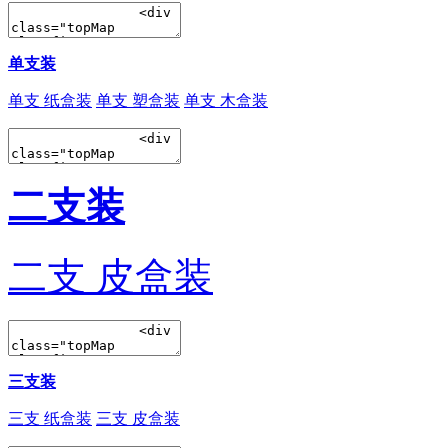
单支装
单支 纸盒装
单支 塑盒装
单支 木盒装
二支装
二支 皮盒装
三支装
三支 纸盒装
三支 皮盒装