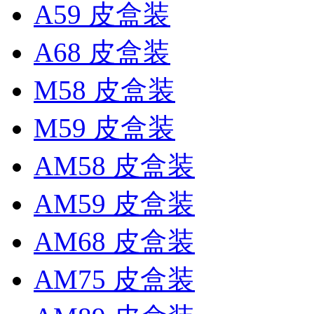
A59 皮盒装
A68 皮盒装
M58 皮盒装
M59 皮盒装
AM58 皮盒装
AM59 皮盒装
AM68 皮盒装
AM75 皮盒装