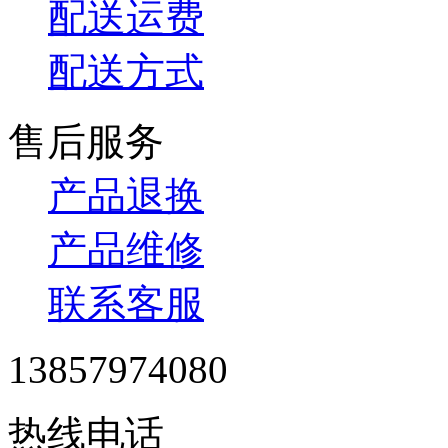
配送运费
配送方式
售后服务
产品退换
产品维修
联系客服
13857974080
热线电话