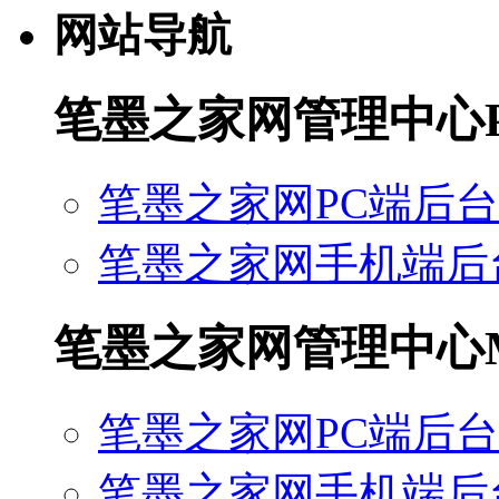
网站导航
笔墨之家网管理中心
笔墨之家网PC端后台
笔墨之家网手机端后
笔墨之家网管理中心
笔墨之家网PC端后台
笔墨之家网手机端后