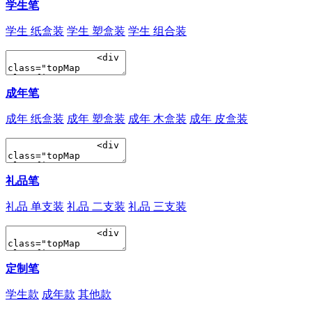
学生笔
学生 纸盒装
学生 塑盒装
学生 组合装
成年笔
成年 纸盒装
成年 塑盒装
成年 木盒装
成年 皮盒装
礼品笔
礼品 单支装
礼品 二支装
礼品 三支装
定制笔
学生款
成年款
其他款