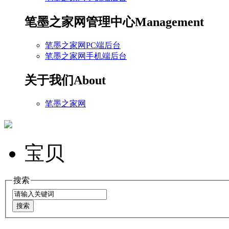
笔墨之家网管理中心
Management
笔墨之家网PC端后台
笔墨之家网手机端后台
关于我们
About
笔墨之家网
宝贝
搜索