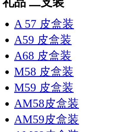
礼品 二支装
A 57 皮盒装
A59 皮盒装
A68 皮盒装
M58 皮盒装
M59 皮盒装
AM58皮盒装
AM59皮盒装