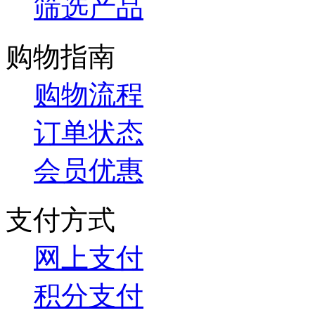
筛选产品
购物指南
购物流程
订单状态
会员优惠
支付方式
网上支付
积分支付