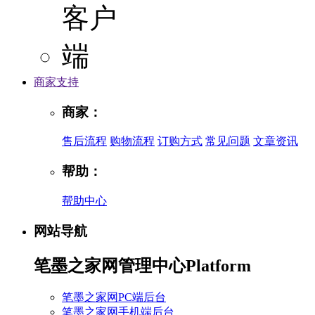
商家支持
商家：
售后流程
购物流程
订购方式
常见问题
文章资讯
帮助：
帮助中心
网站导航
笔墨之家网管理中心
Platform
笔墨之家网PC端后台
笔墨之家网手机端后台