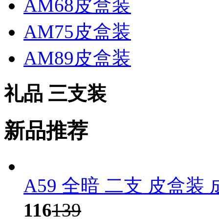
AM68皮盒装
AM75皮盒装
AM89皮盒装
礼品 三支装
新品推荐
A59 全暗 二支 皮盒装
116
139