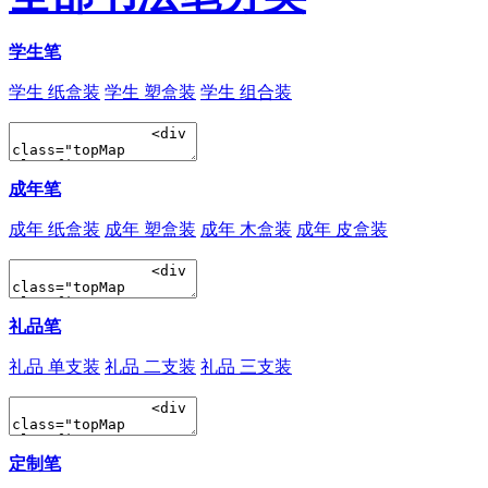
学生笔
学生 纸盒装
学生 塑盒装
学生 组合装
成年笔
成年 纸盒装
成年 塑盒装
成年 木盒装
成年 皮盒装
礼品笔
礼品 单支装
礼品 二支装
礼品 三支装
定制笔