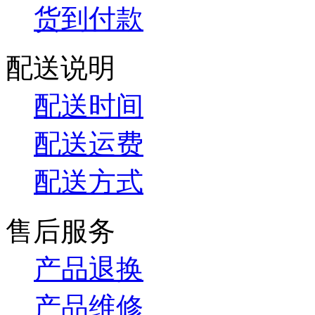
货到付款
配送说明
配送时间
配送运费
配送方式
售后服务
产品退换
产品维修