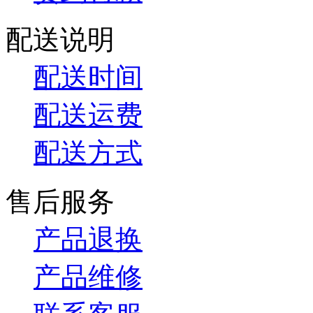
配送说明
配送时间
配送运费
配送方式
售后服务
产品退换
产品维修