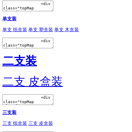
单支装
单支 纸盒装
单支 塑盒装
单支 木盒装
二支装
二支 皮盒装
三支装
三支 纸盒装
三支 皮盒装