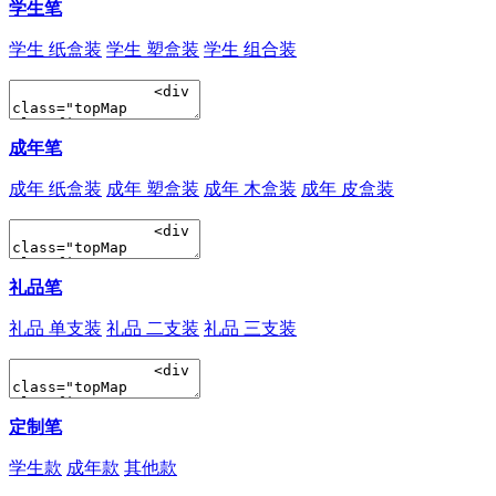
学生笔
学生 纸盒装
学生 塑盒装
学生 组合装
成年笔
成年 纸盒装
成年 塑盒装
成年 木盒装
成年 皮盒装
礼品笔
礼品 单支装
礼品 二支装
礼品 三支装
定制笔
学生款
成年款
其他款