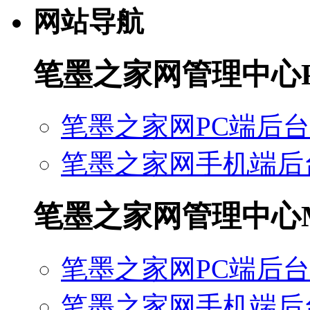
网站导航
笔墨之家网管理中心
笔墨之家网PC端后台
笔墨之家网手机端后
笔墨之家网管理中心
笔墨之家网PC端后台
笔墨之家网手机端后