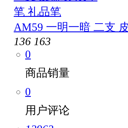
AM59 一明一暗 二支 
136
163
0
商品销量
0
用户评论