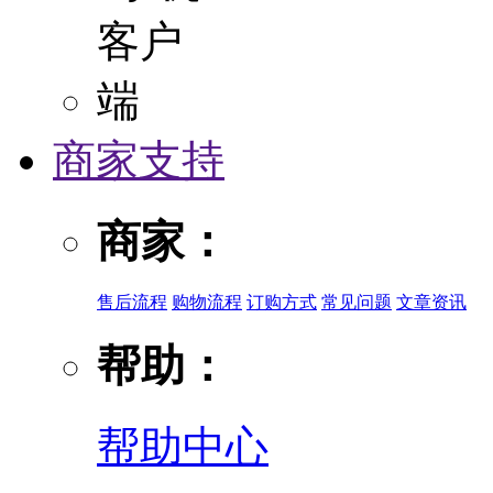
商家支持
商家：
售后流程
购物流程
订购方式
常见问题
文章资讯
帮助：
帮助中心