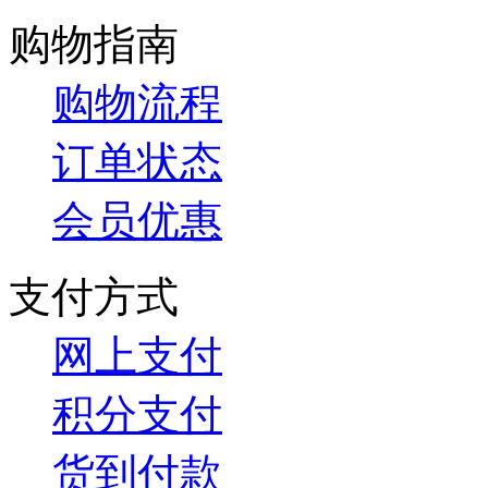
购物指南
购物流程
订单状态
会员优惠
支付方式
网上支付
积分支付
货到付款