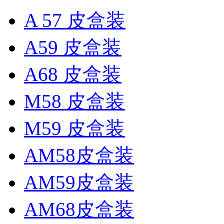
A 57 皮盒装
A59 皮盒装
A68 皮盒装
M58 皮盒装
M59 皮盒装
AM58皮盒装
AM59皮盒装
AM68皮盒装