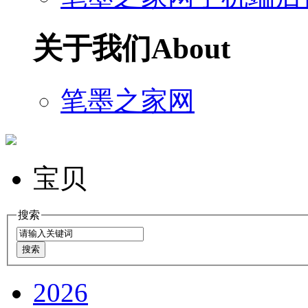
关于我们
About
笔墨之家网
宝贝
搜索
2026