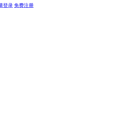
请登录
免费注册