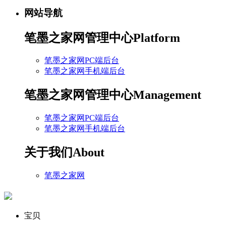
网站导航
笔墨之家网管理中心
Platform
笔墨之家网PC端后台
笔墨之家网手机端后台
笔墨之家网管理中心
Management
笔墨之家网PC端后台
笔墨之家网手机端后台
关于我们
About
笔墨之家网
宝贝