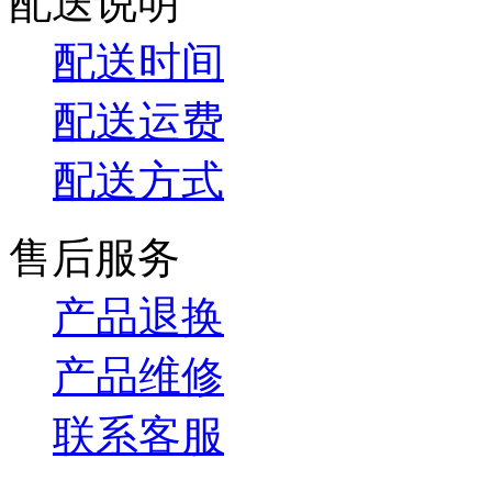
配送说明
配送时间
配送运费
配送方式
售后服务
产品退换
产品维修
联系客服