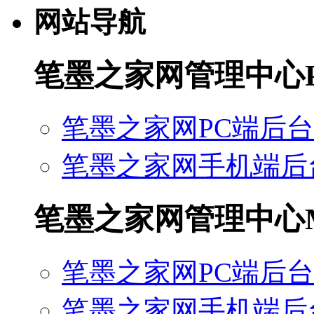
网站导航
笔墨之家网管理中心
笔墨之家网PC端后台
笔墨之家网手机端后
笔墨之家网管理中心
笔墨之家网PC端后台
笔墨之家网手机端后