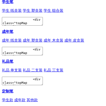
学生笔
学生 纸盒装
学生 塑盒装
学生 组合装
成年笔
成年 纸盒装
成年 塑盒装
成年 木盒装
成年 皮盒装
礼品笔
礼品 单支装
礼品 二支装
礼品 三支装
定制笔
学生款
成年款
其他款