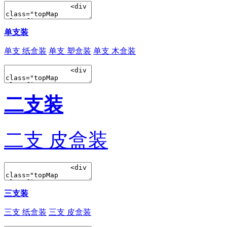
单支装
单支 纸盒装
单支 塑盒装
单支 木盒装
二支装
二支 皮盒装
三支装
三支 纸盒装
三支 皮盒装