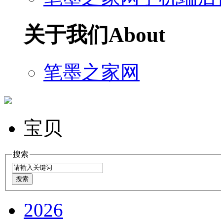
关于我们
About
笔墨之家网
宝贝
搜索
2026