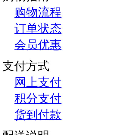
购物流程
订单状态
会员优惠
支付方式
网上支付
积分支付
货到付款