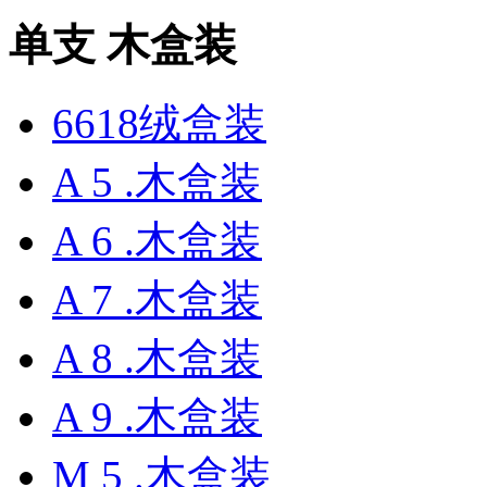
单支 木盒装
6618绒盒装
A 5 .木盒装
A 6 .木盒装
A 7 .木盒装
A 8 .木盒装
A 9 .木盒装
M 5 .木盒装