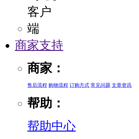
商家支持
商家：
售后流程
购物流程
订购方式
常见问题
文章资讯
帮助：
帮助中心