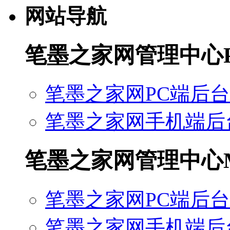
网站导航
笔墨之家网管理中心
笔墨之家网PC端后台
笔墨之家网手机端后
笔墨之家网管理中心
笔墨之家网PC端后台
笔墨之家网手机端后