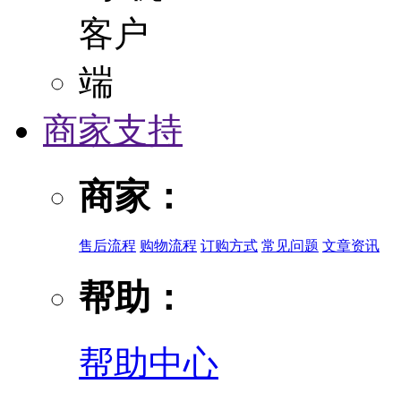
商家支持
商家：
售后流程
购物流程
订购方式
常见问题
文章资讯
帮助：
帮助中心