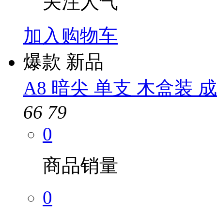
关注人气
加入购物车
爆款
新品
A8 暗尖 单支 木盒装 
66
79
0
商品销量
0