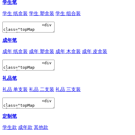
学生笔
学生 纸盒装
学生 塑盒装
学生 组合装
成年笔
成年 纸盒装
成年 塑盒装
成年 木盒装
成年 皮盒装
礼品笔
礼品 单支装
礼品 二支装
礼品 三支装
定制笔
学生款
成年款
其他款