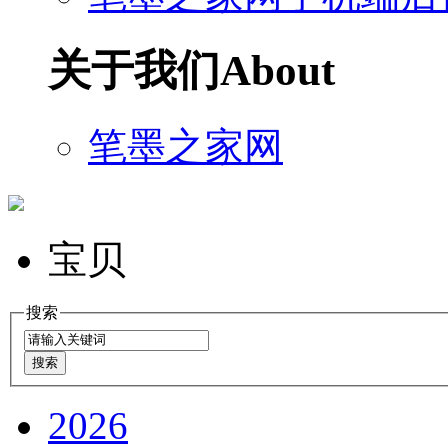
关于我们
About
笔墨之家网
宝贝
搜索
2026