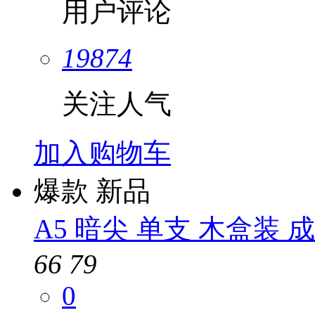
用户评论
19874
关注人气
加入购物车
爆款
新品
A5 暗尖 单支 木盒装 
66
79
0