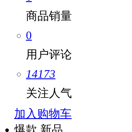
商品销量
0
用户评论
14173
关注人气
加入购物车
爆款
新品