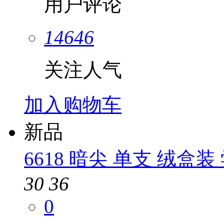
用户评论
14646
关注人气
加入购物车
新品
6618 暗尖 单支 绒盒
30
36
0