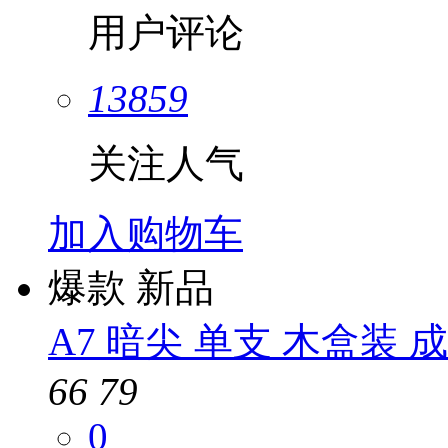
用户评论
13859
关注人气
加入购物车
爆款
新品
A7 暗尖 单支 木盒装 
66
79
0