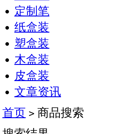
定制笔
纸盒装
塑盒装
木盒装
皮盒装
文章资讯
首页
商品搜索
>
搜索结果