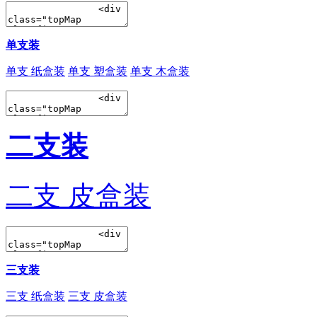
单支装
单支 纸盒装
单支 塑盒装
单支 木盒装
二支装
二支 皮盒装
三支装
三支 纸盒装
三支 皮盒装