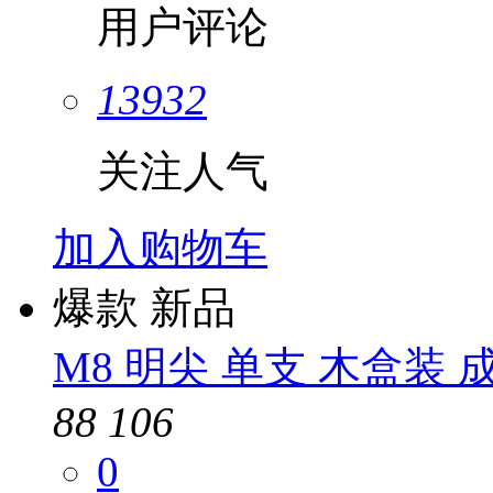
用户评论
13932
关注人气
加入购物车
爆款
新品
M8 明尖 单支 木盒装 
88
106
0