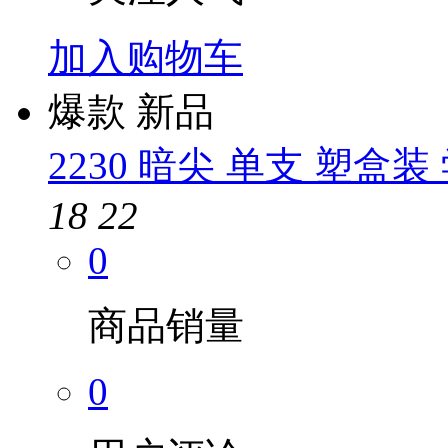
加入购物车
爆款
新品
2230 暗尖 单支 塑盒
18
22
0
商品销量
0